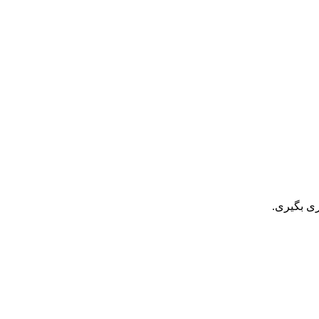
ری بگیری.