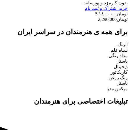
بدون کارمزد و پورسانت
خرید اشتراک و ثبت نام
تومان 5,۱۸۰,۰۰۰
تومان2,290,000
برای همه ی هنرمندان در سراسر ایران
آبرنگ
سیاه قلم
مداد رنگی
پاستل
دیجیتال
کاریکاتور
رنگ روغن
پاستل
میکس مدیا
تبلیغات اختصاصی برای هنرمندان