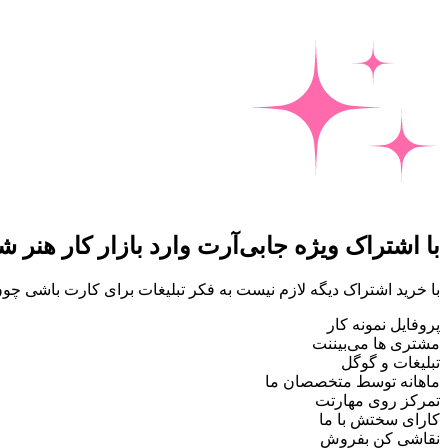
با اشتراک ویژه جابی‌آرت وارد بازار کار هنر ش
با خرید اشتراک دیگه لازم نیست به فکر تبلیغات برای کارت باشی چون
پروفایل نمونه کار
مشتری ها می‌بیننت
تبلیغات و گوگل
ماهانه توسط متخصصان ما
تمرکز روی مهارتت
کارای سختش با ما
نقاشی کن بفروش