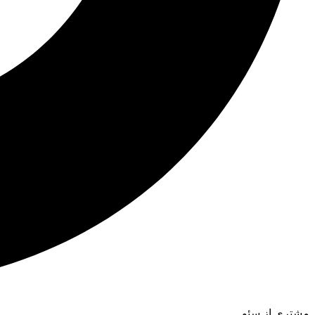
مشتری از سئو